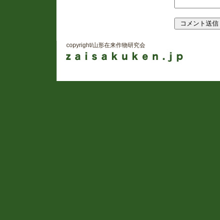
copyright/山形在来作物研究会